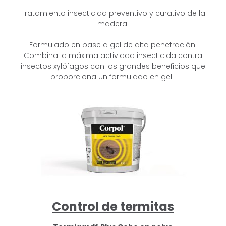
Tratamiento insecticida preventivo y curativo de la
madera.
Formulado en base a gel de alta penetración.
Combina la máxima actividad
insecticida contra
insectos xylófagos con los grandes beneficios que
proporciona
un formulado en gel.
Control de termitas