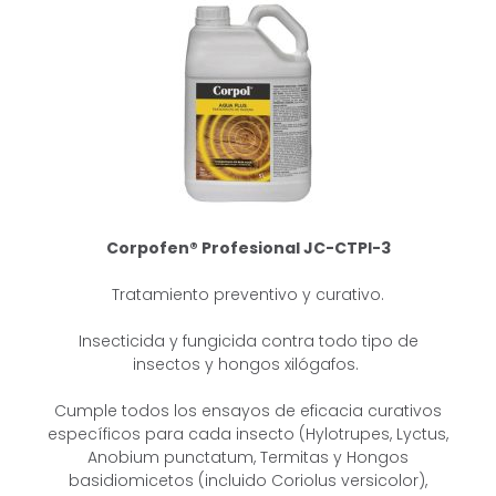
Corpofen® Profesional JC-CTPI-3
Tratamiento preventivo y curativo.
Insecticida y fungicida contra todo tipo de
insectos y hongos xilógafos.
Cumple todos los ensayos de eficacia curativos
específicos para cada insecto
(Hylotrupes, Lyctus,
Anobium punctatum, Termitas y Hongos
basidiomicetos
(incluido Coriolus versicolor),