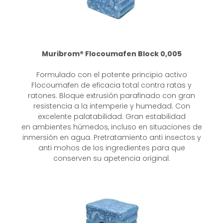
Muribrom® Flocoumafen Block
0,005
Formulado con el potente principio activo
Flocoumafen de eficacia total contra
ratas y
ratones. Bloque extrusión parafinado con gran
resistencia a la
intemperie y humedad. Con
excelente palatabilidad. Gran estabilidad
en
ambientes húmedos, incluso en situaciones de
inmersión en agua.
Pretratamiento anti insectos y
anti mohos de los ingredientes para que
conserven su apetencia original.