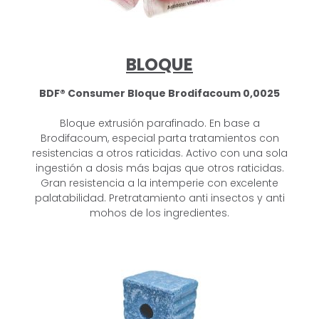
BLOQUE
BDF® Consumer Bloque
Brodifacoum 0,0025
Bloque extrusión parafinado. En base a
Brodifacoum, especial parta
tratamientos con
resistencias a otros raticidas. Activo con una sola
ingestión a
dosis más bajas que otros raticidas.
Gran resistencia a la intemperie con
excelente
palatabilidad. Pretratamiento anti insectos y anti
mohos de los
ingredientes.