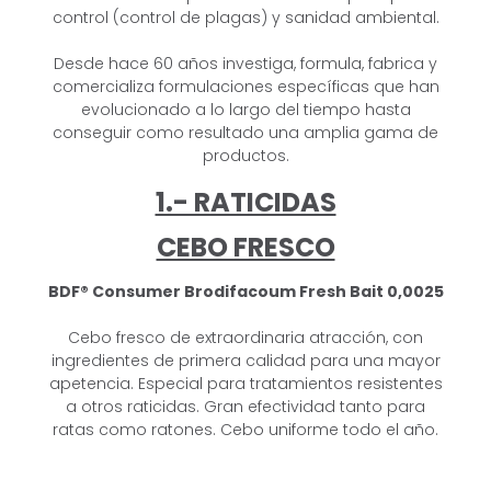
control (control de plagas) y sanidad ambiental.
Desde hace 60 años investiga, formula, fabrica y
comercializa formulaciones
específicas que han
evolucionado a lo largo del tiempo hasta
conseguir como
resultado una amplia gama de
productos.
1.- RATICIDAS
CEBO FRESCO
BDF® Consumer Brodifacoum
Fresh Bait 0,0025
Cebo fresco de extraordinaria atracción, con
ingredientes de primera calidad
para una mayor
apetencia. Especial para tratamientos resistentes
a otros
raticidas. Gran efectividad tanto para
ratas como ratones. Cebo uniforme todo
el año.