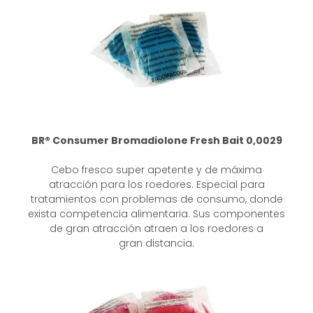
BR® Consumer Bromadiolone
Fresh Bait 0,0029
Cebo fresco super apetente y de máxima
atracción para los roedores. Especial
para
tratamientos con problemas de consumo, donde
exista competencia
alimentaria. Sus componentes
de gran atracción atraen a los roedores a
gran
distancia.