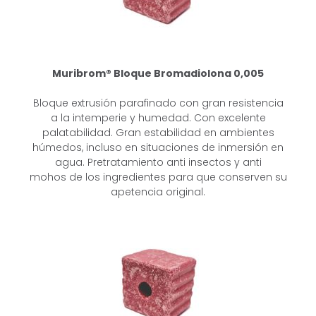
Muribrom® Bloque Bromadiolona
0,005
Bloque extrusión parafinado con gran resistencia
a la intemperie y humedad.
Con excelente
palatabilidad. Gran estabilidad en ambientes
húmedos, incluso
en situaciones de inmersión en
agua. Pretratamiento anti insectos y anti
mohos
de los ingredientes para que conserven su
apetencia original.