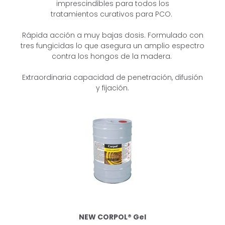
imprescindibles para todos los
tratamientos
curativos para PCO.
Rápida acción a muy bajas dosis.
Formulado con
tres fungicidas lo que asegura un amplio espectro
contra los hongos de la madera.
Extraordinaria capacidad de penetración, difusión
y fijación.
NEW CORPOL® Gel