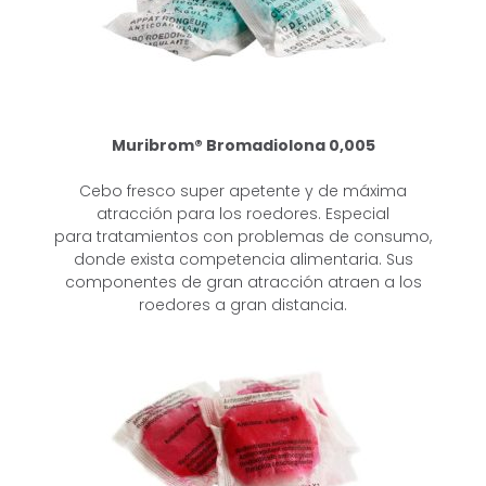
Muribrom® Bromadiolona 0,005
Cebo fresco super apetente y de máxima
atracción para los roedores. Especial
para
tratamientos con problemas de consumo,
donde exista competencia alimentaria.
Sus
componentes de gran atracción atraen a los
roedores a gran distancia.