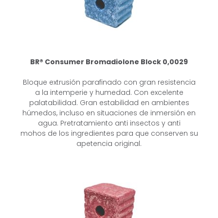
BR® Consumer Bromadiolone
Block 0,0029
Bloque extrusión parafinado con gran resistencia
a la intemperie y humedad.
Con excelente
palatabilidad. Gran estabilidad en ambientes
húmedos, incluso
en situaciones de inmersión en
agua. Pretratamiento anti insectos y anti
mohos
de los ingredientes para que conserven su
apetencia original.