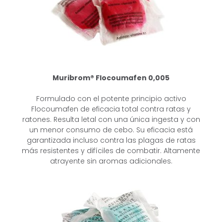
Muribrom® Flocoumafen 0,005
Formulado con el potente principio activo
Flocoumafen de eficacia total contra
ratas y
ratones. Resulta letal con una única ingesta y con
un menor consumo
de cebo. Su eficacia está
garantizada incluso contra las plagas de ratas
más
resistentes y difíciles de combatir. Altamente
atrayente sin aromas adicionales.