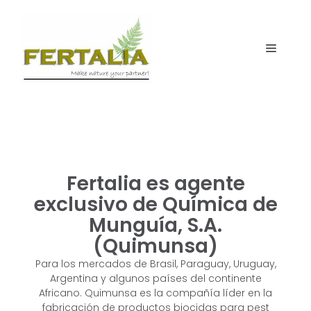
Fertalia es agente
exclusivo de Química de
Munguía, S.A.
(Quimunsa)
Para
los mercados de Brasil, Paraguay, Uruguay,
Argentina y algunos países del
continente
Africano. Quimunsa es la compañía líder en la
fabricación de
productos biocidas para pest